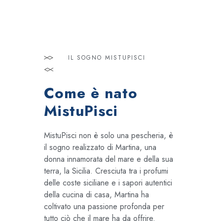
IL SOGNO MISTUPISCI
Come è nato
MistuPisci
MistuPisci non è solo una pescheria, è
il sogno realizzato di Martina, una
donna innamorata del mare e della sua
terra, la Sicilia. Cresciuta tra i profumi
delle coste siciliane e i sapori autentici
della cucina di casa, Martina ha
coltivato una passione profonda per
tutto ciò che il mare ha da offrire.